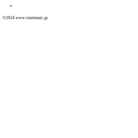
©2024 www.cinemusic.gr