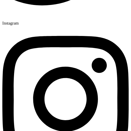
Instagram