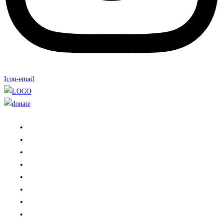
Icon-email