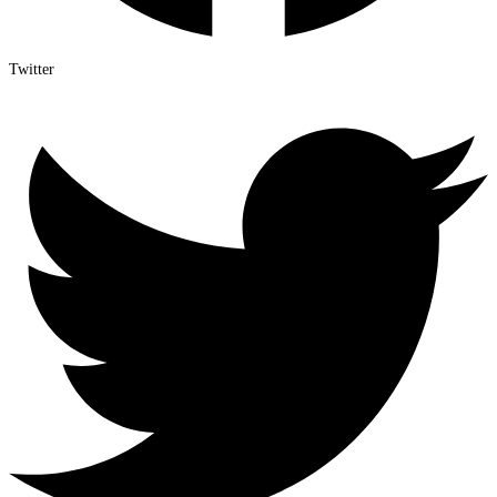
Twitter