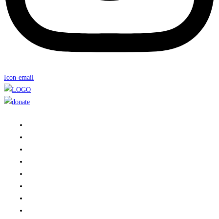
Icon-email