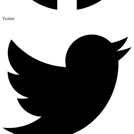
Twitter