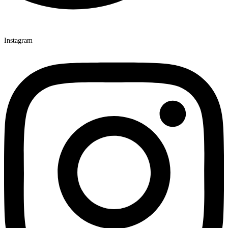
Instagram