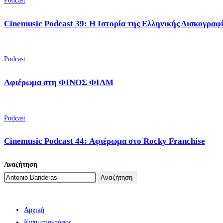
Podcast
Cinemusic Podcast 39: Η Ιστορία της Ελληνικής Δισκογραφ
Podcast
Αφιέρωμα στη ΦΙΝΟΣ ΦΙΛΜ
Podcast
Cinemusic Podcast 44: Αφιέρωμα στο Rocky Franchise
Αναζήτηση
Αναζήτηση
Αρχική
Κινηματογράφος