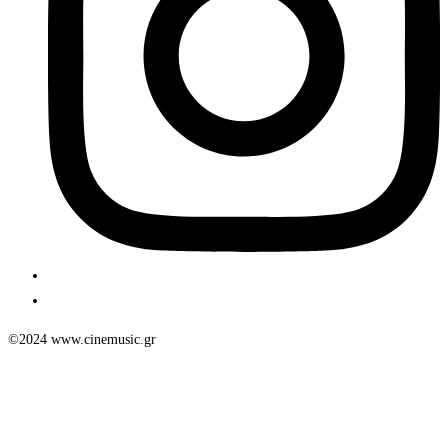
©2024 www.cinemusic.gr