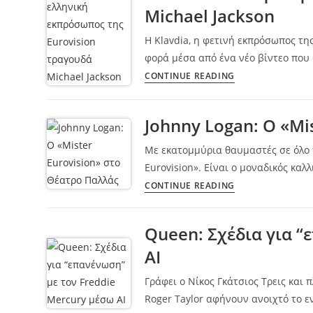
Michael Jackson
Η Klavdia, η φετινή εκπρόσωπος της
φορά μέσα από ένα νέο βίντεο που
CONTINUE READING
Johnny Logan: Ο «Mi
Με εκατομμύρια θαυμαστές σε όλο το
Eurovision». Είναι ο μοναδικός καλ
CONTINUE READING
Queen: Σχέδια για “
AI
Γράφει ο Νίκος Γκάτσιος Τρεις και 
Roger Taylor αφήνουν ανοιχτό το 