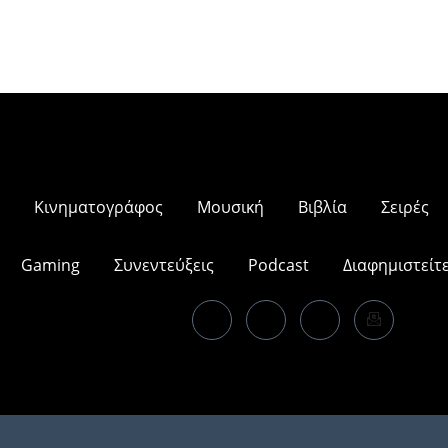
Κινηματογράφος
Μουσική
Βιβλία
Σειρές
Gaming
Συνεντεύξεις
Podcast
Διαφημιστείτ