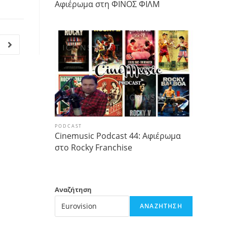
Αφιέρωμα στη ΦΙΝΟΣ ΦΙΛΜ
PODCAST
Cinemusic Podcast 44: Αφιέρωμα
στο Rocky Franchise
Αναζήτηση
ΑΝΑΖΉΤΗΣΗ