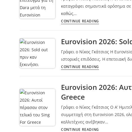
καταγράφει σημαντικά ορόσημα σε δ
καθώς…
CONTINUE READING
Eurovision 2026: Sol
Γράφει ο Νίκος Γκάτσιος Η Eurovisi
ιστορικές επιδόσεις. Η επετειακή 
CONTINUE READING
Eurovision 2026: Αυ
Greece
Γράφει ο Νίκος Γκάτσιος Ο Α’ Ημιτελ
συμμετοχή στη Eurovision 2026, ολ
καλλιτέχνες ανέβηκαν…
CONTINUE READING