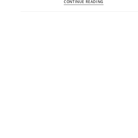
CONTINUE READING