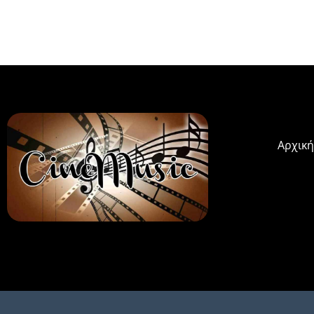
Αρχική