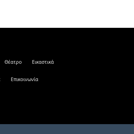
Θέατρο
Εικαστικά
ε
Επικοινωνία