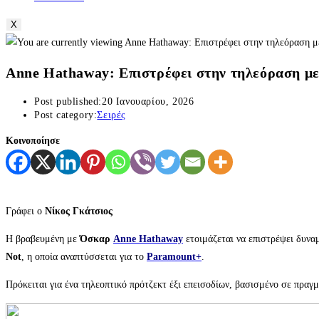
X
Anne Hathaway: Επιστρέφει στην τηλεόραση με 
Post published:
20 Ιανουαρίου, 2026
Post category:
Σειρές
Κοινοποίησε
Γράφει ο
Νίκος Γκάτσιος
Η βραβευμένη με
Όσκαρ
Anne Hathaway
ετοιμάζεται να επιστρέψει δυνα
Not
, η οποία αναπτύσσεται για το
Paramount+
.
Πρόκειται για ένα τηλεοπτικό πρότζεκτ έξι επεισοδίων, βασισμένο σε πραγμα