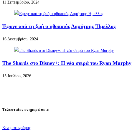
11 Σεπτεμβρίου, 2024
Έφυγε από τη ζωή ο ηθοποιός Δημήτρης Ήμελλος
16 Δεκεμβρίου, 2024
The Shards στο Disney+: Η νέα σειρά του Ryan Murphy
15 Ιουλίου, 2026
Τελευταίες ενημερώσεις
Κινηματογράφος