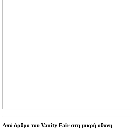
Από άρθρο του Vanity Fair στη μικρή οθόνη