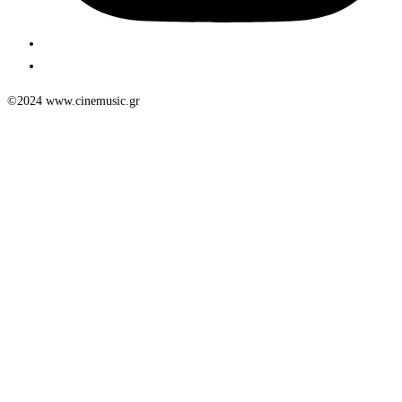
©2024 www.cinemusic.gr