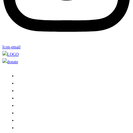
Icon-email