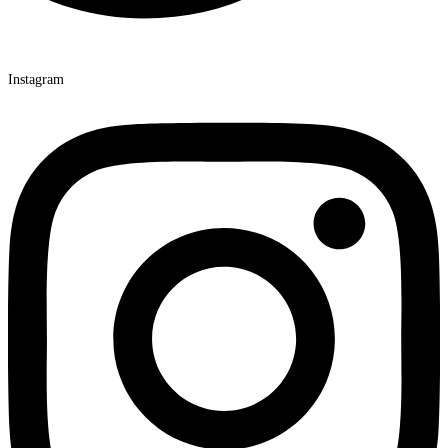
Instagram