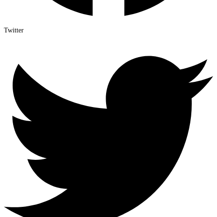
Twitter