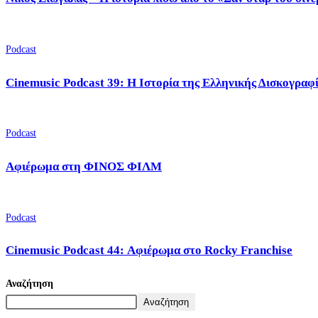
Podcast
Cinemusic Podcast 39: Η Ιστορία της Ελληνικής Δισκογραφ
Podcast
Αφιέρωμα στη ΦΙΝΟΣ ΦΙΛΜ
Podcast
Cinemusic Podcast 44: Αφιέρωμα στο Rocky Franchise
Αναζήτηση
Αναζήτηση