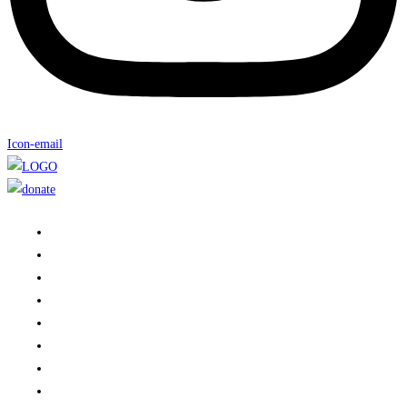
Icon-email