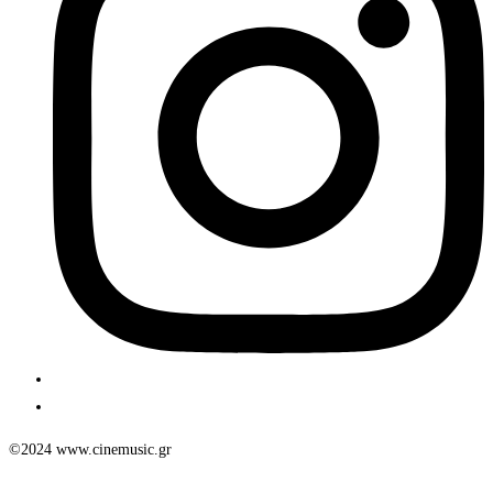
©2024 www.cinemusic.gr