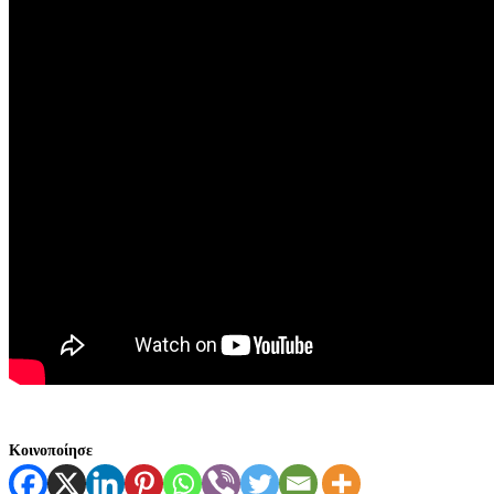
Κοινοποίησε