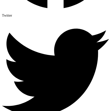
Twitter