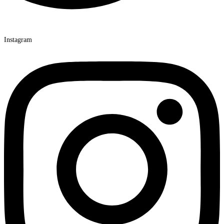
Instagram