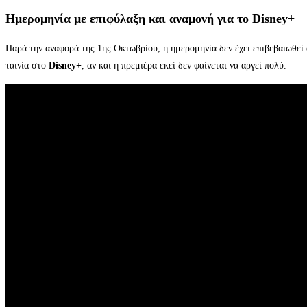
Ημερομηνία με επιφύλαξη και αναμονή για το Disney+
Παρά την αναφορά της 1ης Οκτωβρίου, η ημερομηνία δεν έχει επιβεβαιωθεί
ταινία στο
Disney+
, αν και η πρεμιέρα εκεί δεν φαίνεται να αργεί πολύ.