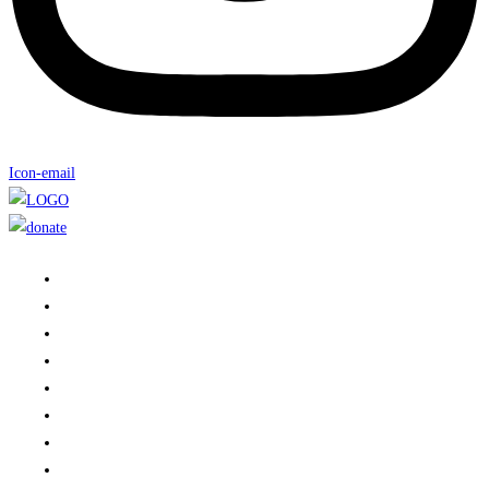
Icon-email