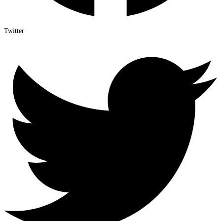
Twitter