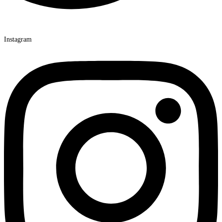
Instagram