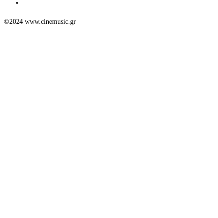
©2024 www.cinemusic.gr