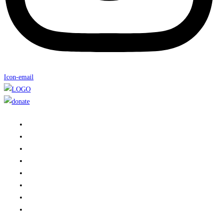
Icon-email