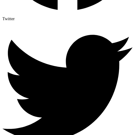
Twitter