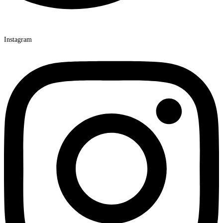
Instagram