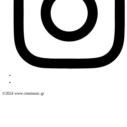
©2024 www.cinemusic.gr