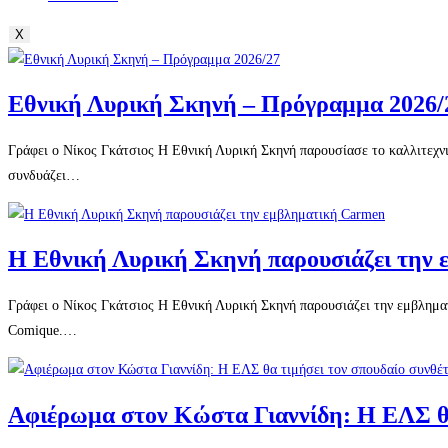
X
Εθνική Λυρική Σκηνή – Πρόγραμμα 2026/
Γράφει ο Νίκος Γκάτσιος Η Εθνική Λυρική Σκηνή παρουσίασε το καλλιτεχνι
συνδυάζει…
Η Εθνική Λυρική Σκηνή παρουσιάζει την
Γράφει ο Νίκος Γκάτσιος Η Εθνική Λυρική Σκηνή παρουσιάζει την εμβληματ
Comique.…
Αφιέρωμα στον Κώστα Γιαννίδη: Η ΕΛΣ θα