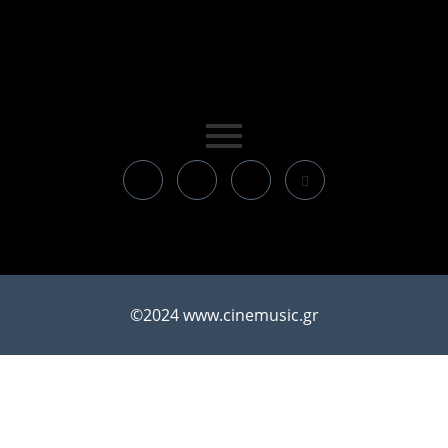
©2024 www.cinemusic.gr