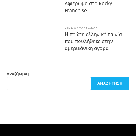
Αφιέρωμα στο Rocky
Franchise
ΚΙΝΗΜΑΤΟΓΡΆΦΟΣ
Η πρώτη ελληνική ταινία
που πουλήθηκε στην
αμερικάνικη αγορά
Αναζήτηση
ΑΝΑΖΉΤΗΣΗ