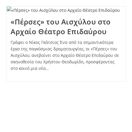
«Πέρσες» του Αισχύλου στο
Αρχαίο Θέατρο Επιδαύρου
Γράφει ο Νίκος Γκάτσιος Ένα από τα σημαντικότερα
έργα της παγκόσμιας δραματουργίας, οι «Πέρσες» του
Αισχύλου, ανεβαίνει στο Αρχαίο Θέατρο Επιδαύρου σε
σκηνοθεσία του Χρήστου Θεοδωρίδη, προσφέροντας
στο κοινό μια νέα…