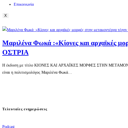
Επικοινωνία
X
Μαριλένα Φωκά :«Κίονες και αρχαϊκές μορ
ΟΣΤΡΙΑ
Η έκδοση με τίτλο ΚΙΟΝΕΣ ΚΑΙ ΑΡΧΑÏΚΕΣ ΜΟΡΦΕΣ ΣΤΗΝ ΜΕΤΑΜΟΝΤΕΡΝ
είναι η πολιτισμολόγος Μαριλένα Φωκά…
Τελευταίες ενημερώσεις
Podcast