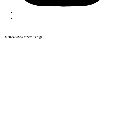
©2024 www.cinemusic.gr