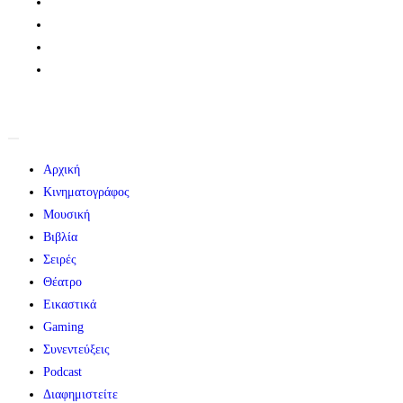
Αρχική
Κινηματογράφος
Μουσική
Βιβλία
Σειρές
Θέατρο
Εικαστικά
Gaming
Συνεντεύξεις
Podcast
Διαφημιστείτε