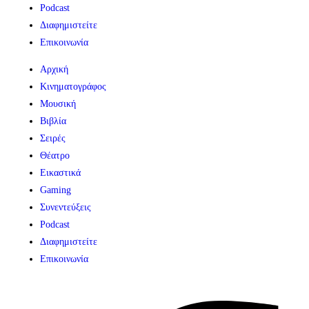
Podcast
Διαφημιστείτε
Επικοινωνία
Αρχική
Κινηματογράφος
Μουσική
Βιβλία
Σειρές
Θέατρο
Εικαστικά
Gaming
Συνεντεύξεις
Podcast
Διαφημιστείτε
Επικοινωνία