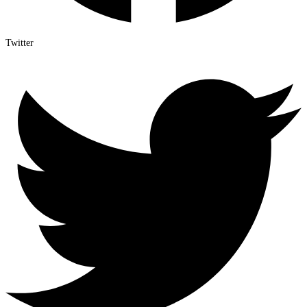
Twitter