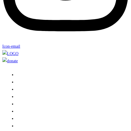
Icon-email