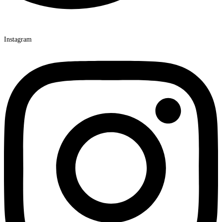
Instagram