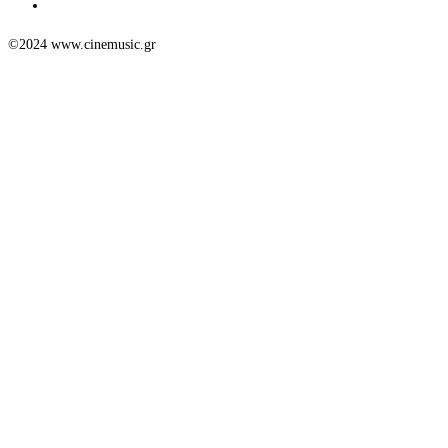
©2024 www.cinemusic.gr