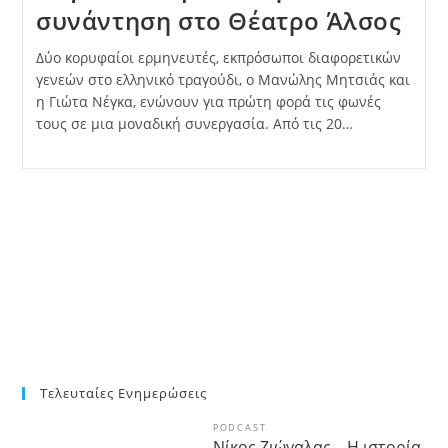
συνάντηση στο Θέατρο Άλσος
Δύο κορυφαίοι ερμηνευτές, εκπρόσωποι διαφορετικών
γενεών στο ελληνικό τραγούδι, ο Μανώλης Μητσιάς και
η Γιώτα Νέγκα, ενώνουν για πρώτη φορά τις φωνές
τους σε μια μοναδική συνεργασία. Από τις 20…
Τελευταίες Ενημερώσεις
PODCAST
Νίκος Ζιώγαλας – Η ιστορία