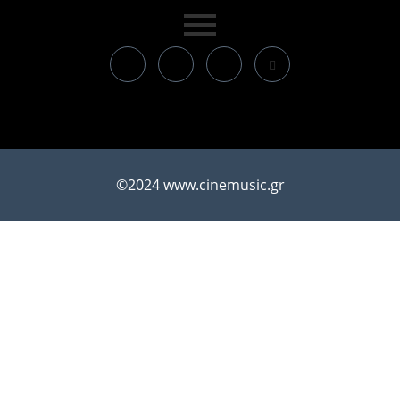
©2024 www.cinemusic.gr