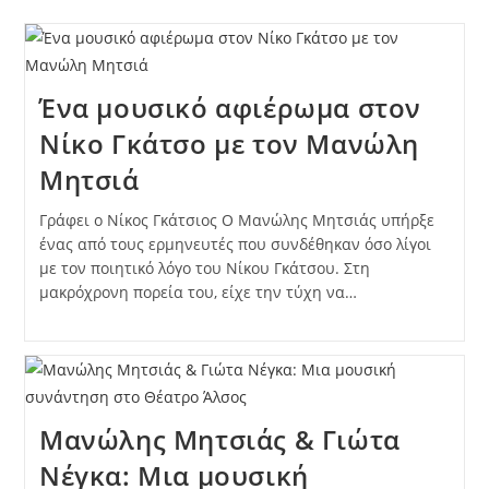
Ένα μουσικό αφιέρωμα στον
Νίκο Γκάτσο με τον Μανώλη
Μητσιά
Γράφει ο Νίκος Γκάτσιος Ο Μανώλης Μητσιάς υπήρξε
ένας από τους ερμηνευτές που συνδέθηκαν όσο λίγοι
με τον ποιητικό λόγο του Νίκου Γκάτσου. Στη
μακρόχρονη πορεία του, είχε την τύχη να…
Μανώλης Μητσιάς & Γιώτα
Νέγκα: Μια μουσική