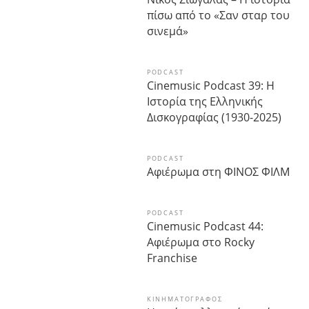
πίσω από το «Σαν σταρ του
σινεμά»
PODCAST
Cinemusic Podcast 39: Η
Ιστορία της Ελληνικής
Δισκογραφίας (1930-2025)
PODCAST
Αφιέρωμα στη ΦΙΝΟΣ ΦΙΛΜ
PODCAST
Cinemusic Podcast 44:
Αφιέρωμα στο Rocky
Franchise
ΚΙΝΗΜΑΤΟΓΡΆΦΟΣ