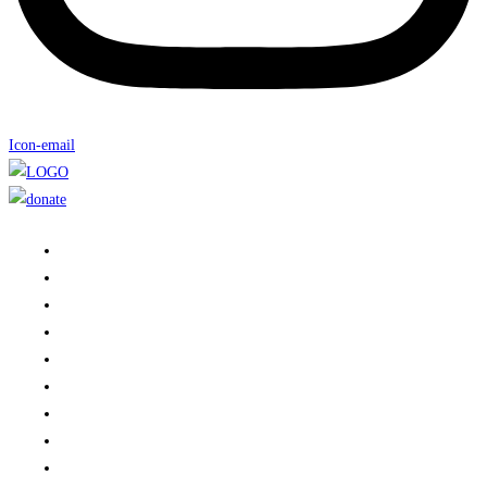
Icon-email