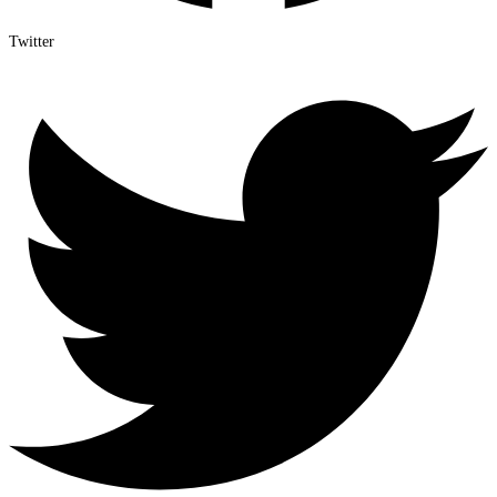
Twitter