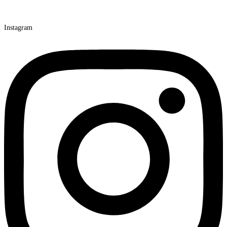
Instagram