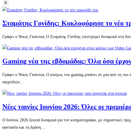
X
Σταμάτης Γονίδης: Κυκλοφόρησε το νέο τ
Γράφει ο Νίκος Γκάτσιος Ο Σταμάτης Γονίδης επιστρέφει δυναμικά στη δισκ
Gaming νέα της εβδομάδας: Όλα όσα έρχο
Γράφει ο Νίκος Γκάτσιος Ο κόσμος του gaming μπαίνει σε μία από τις πιο 
παιχνιδιών.…
Νέες ταινίες Ιουνίου 2026: Όλες οι πρεμιέρ
Ο Ιούνιος 2026 ξεκινά δυναμικά για τον κινηματογράφο, με σημαντικές πρε
φαντασία και τη δράση…