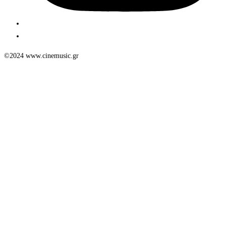
©2024 www.cinemusic.gr