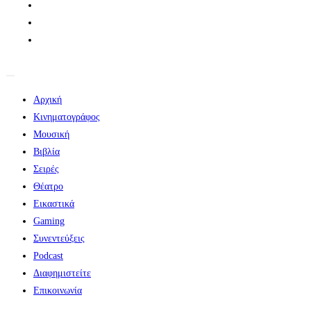
Αρχική
Κινηματογράφος
Μουσική
Βιβλία
Σειρές
Θέατρο
Εικαστικά
Gaming
Συνεντεύξεις
Podcast
Διαφημιστείτε
Επικοινωνία