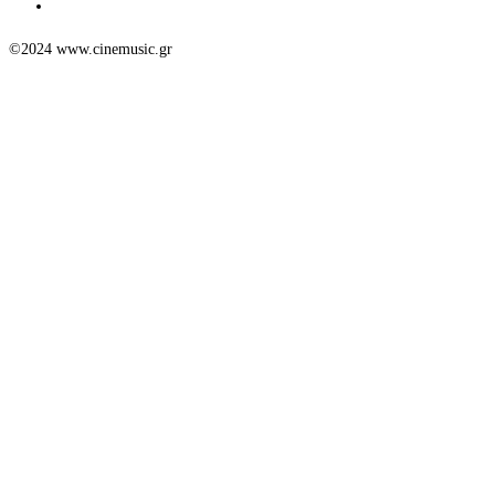
©2024 www.cinemusic.gr