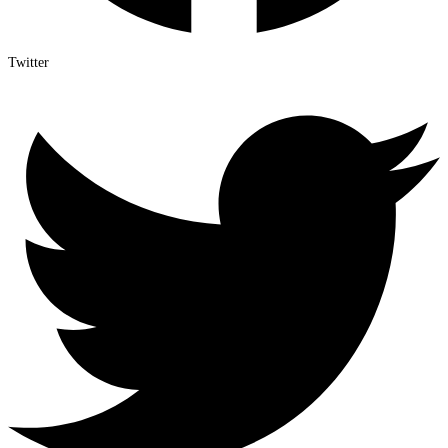
Twitter