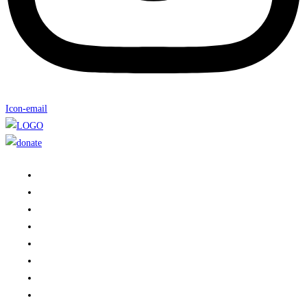
Icon-email