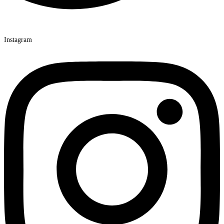
Instagram