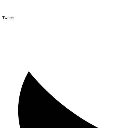
Twitter