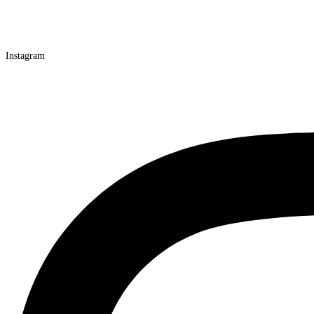
Instagram