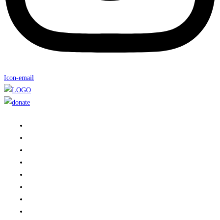
Icon-email