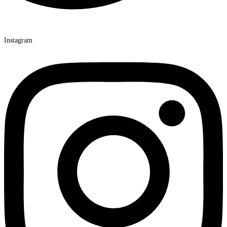
Instagram