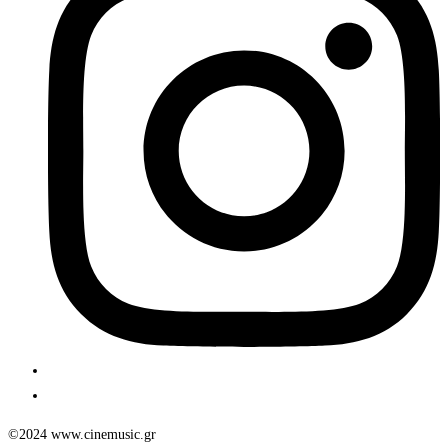
©2024 www.cinemusic.gr