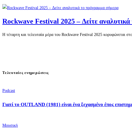
Rockwave Festival 2025 – Δείτε αναλυτικ
Η τέταρτη και τελευταία μέρα του Rockwave Festival 2025 κορυφώνεται στο
Τελευταίες ενημερώσεις
Podcast
Γιατί το OUTLAND (1981) είναι ένα ξεχασμένο έπος επιστημ
Μουσική