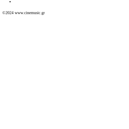
©2024 www.cinemusic.gr