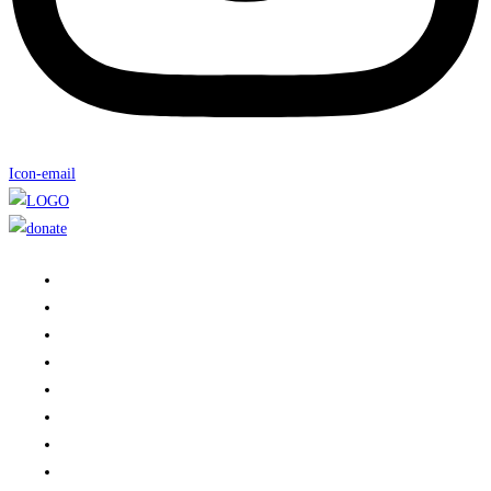
Icon-email