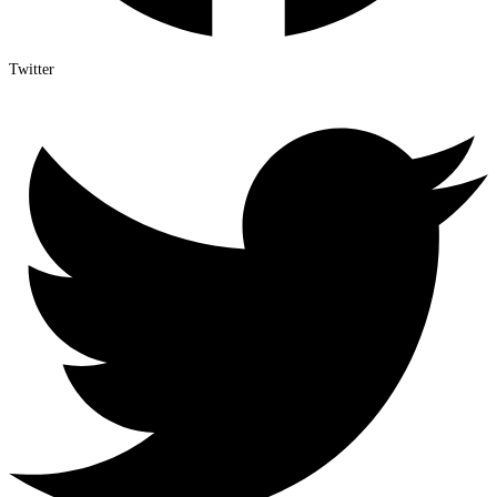
Twitter