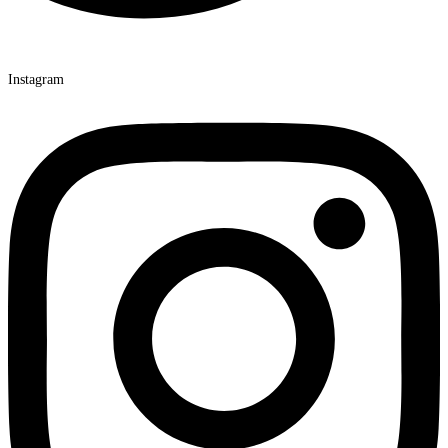
Instagram