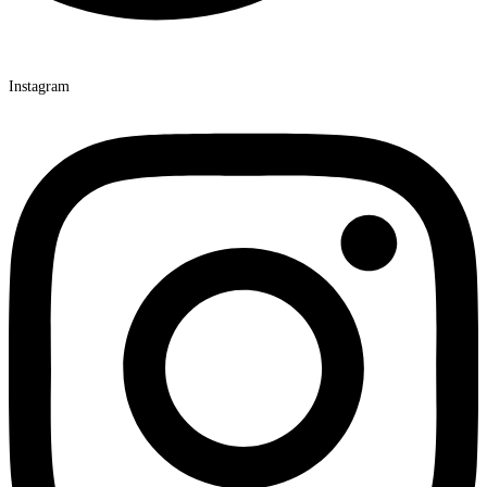
Instagram