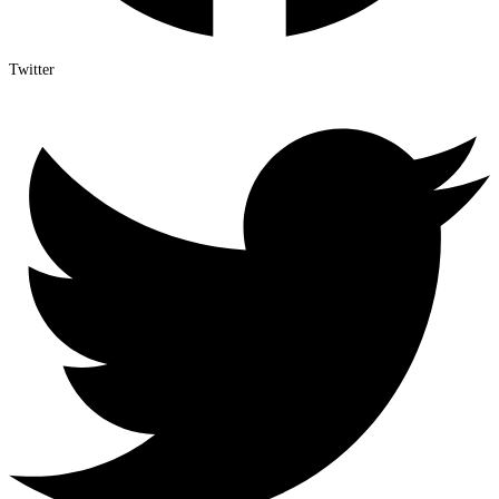
Twitter