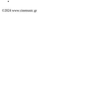
©2024 www.cinemusic.gr