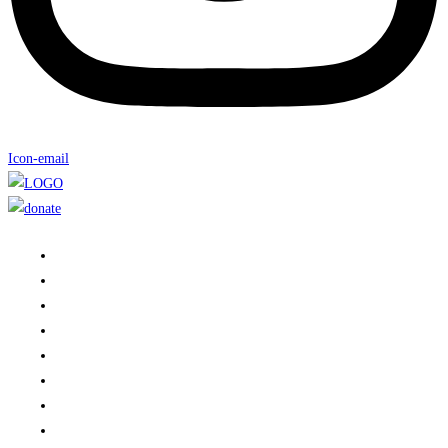
Icon-email