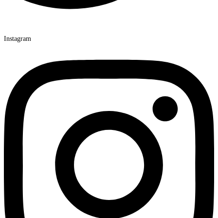
Instagram