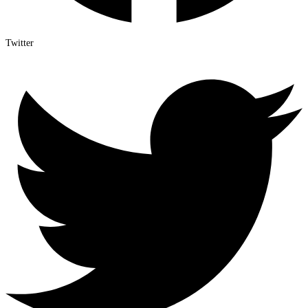
Twitter