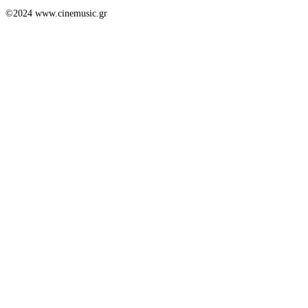
©2024 www.cinemusic.gr