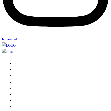
Icon-email