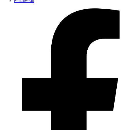
Επικοινωνία