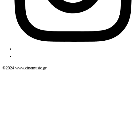
©2024 www.cinemusic.gr