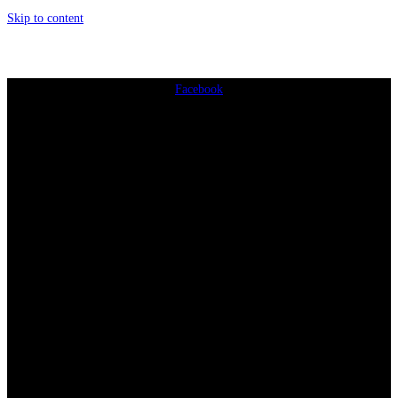
Skip to content
Facebook