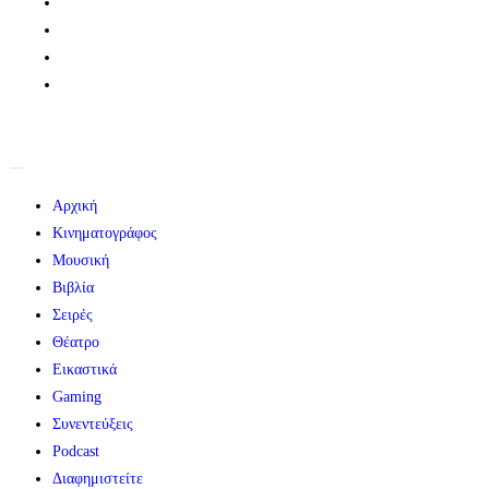
Αρχική
Κινηματογράφος
Μουσική
Βιβλία
Σειρές
Θέατρο
Εικαστικά
Gaming
Συνεντεύξεις
Podcast
Διαφημιστείτε