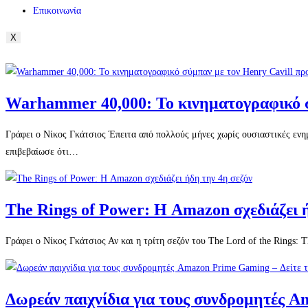
Επικοινωνία
X
Warhammer 40,000: Το κινηματογραφικό σ
Γράφει ο Νίκος Γκάτσιος Έπειτα από πολλούς μήνες χωρίς ουσιαστικές ενη
επιβεβαίωσε ότι…
The Rings of Power: Η Amazon σχεδιάζει 
Γράφει ο Νίκος Γκάτσιος Αν και η τρίτη σεζόν του The Lord of the Rings:
Δωρεάν παιχνίδια για τους συνδρομητές A