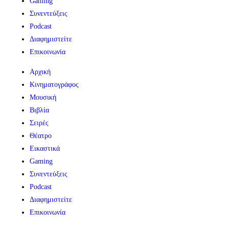
Gaming
Συνεντεύξεις
Podcast
Διαφημιστείτε
Επικοινωνία
Αρχική
Κινηματογράφος
Μουσική
Βιβλία
Σειρές
Θέατρο
Εικαστικά
Gaming
Συνεντεύξεις
Podcast
Διαφημιστείτε
Επικοινωνία