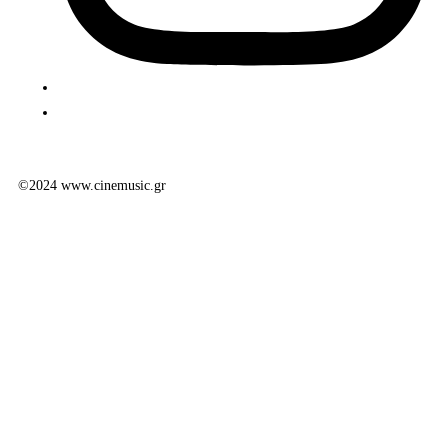
©2024 www.cinemusic.gr