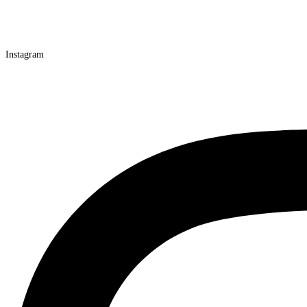
Instagram