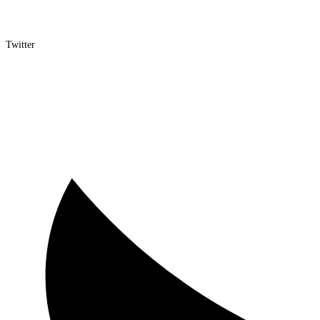
Twitter