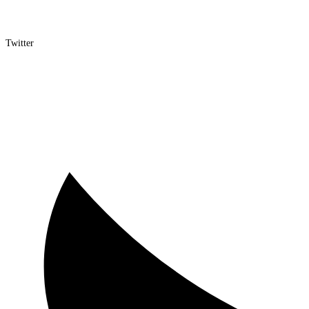
Twitter