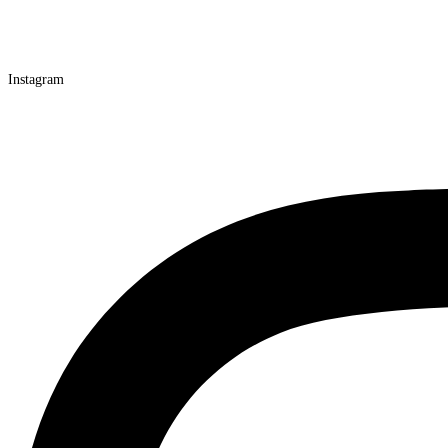
Instagram