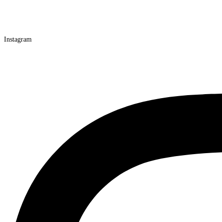
Instagram