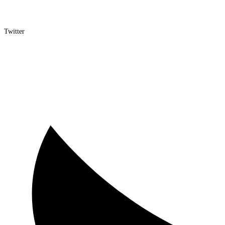
Twitter