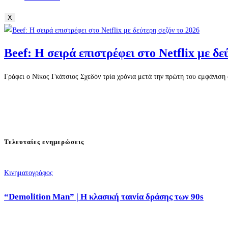
X
Beef: Η σειρά επιστρέφει στο Netflix με δε
Γράφει ο Νίκος Γκάτσιος Σχεδόν τρία χρόνια μετά την πρώτη του εμφάνιση σ
Τελευταίες ενημερώσεις
Κινηματογράφος
“Demolition Man” | Η κλασική ταινία δράσης των 90s