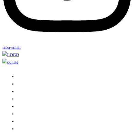
Icon-email