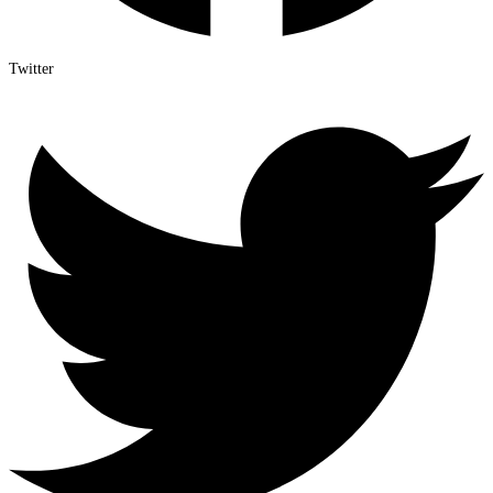
Twitter