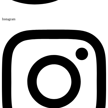
Instagram