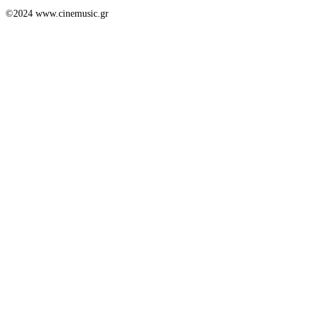
©2024 www.cinemusic.gr