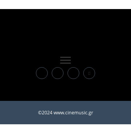
©2024 www.cinemusic.gr