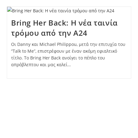
Bring Her Back: Η νέα ταινία
τρόμου από την A24
Οι Danny και Michael Philippou, μετά την επιτυχία του
“Talk to Me”, επιστρέφουν με έναν ακόμη εφιαλτικό
τίτλο. Το Bring Her Back ανοίγει το πέπλο του
απρόβλεπτου και μας καλεί…