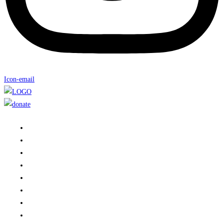
Icon-email