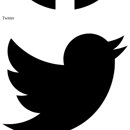
Twitter