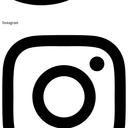
Instagram