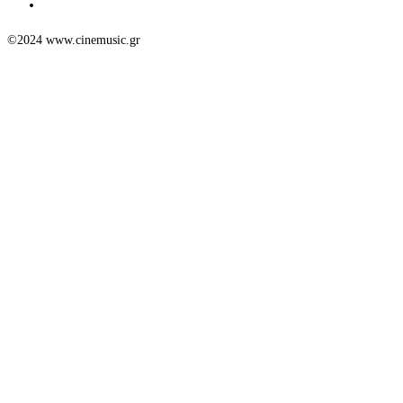
©2024 www.cinemusic.gr