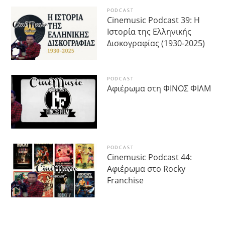
PODCAST
Cinemusic Podcast 39: Η
Ιστορία της Ελληνικής
Δισκογραφίας (1930-2025)
PODCAST
Αφιέρωμα στη ΦΙΝΟΣ ΦΙΛΜ
PODCAST
Cinemusic Podcast 44:
Αφιέρωμα στο Rocky
Franchise