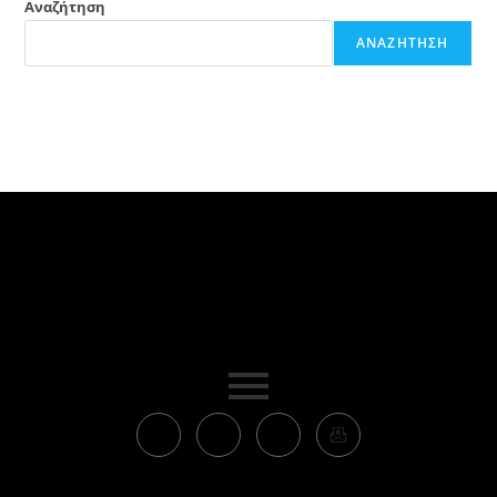
Αναζήτηση
ΑΝΑΖΉΤΗΣΗ