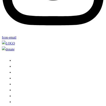
Icon-email