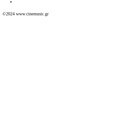
©2024 www.cinemusic.gr