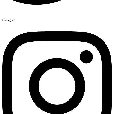
Instagram