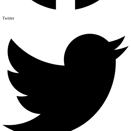
Twitter