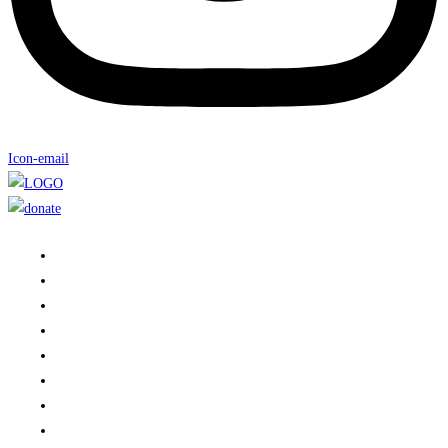
Icon-email