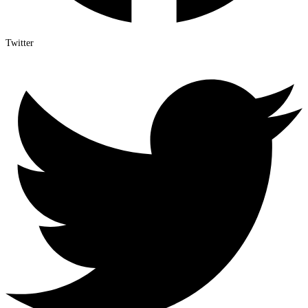
Twitter