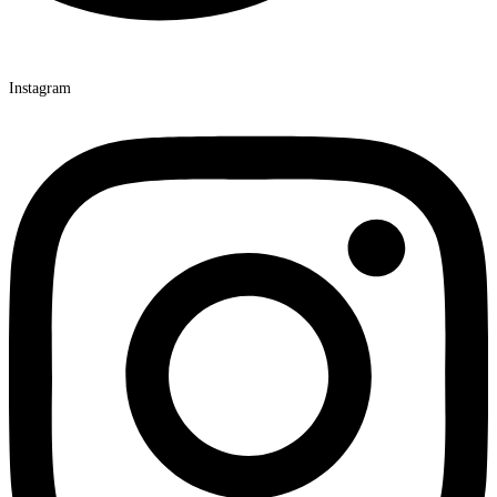
Instagram