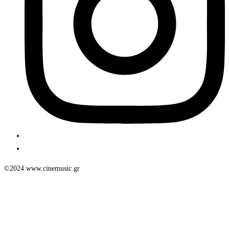
©2024 www.cinemusic.gr