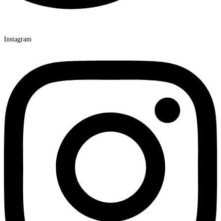
Instagram