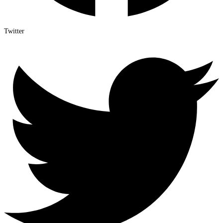
Twitter