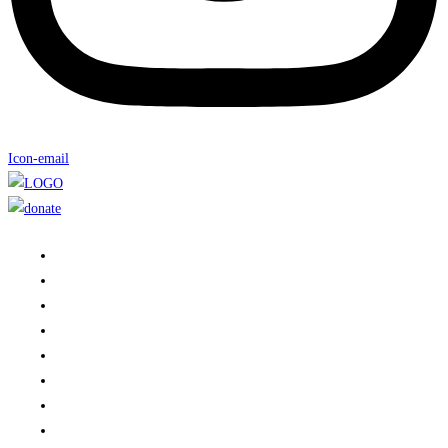
Icon-email