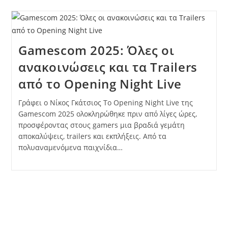
Gamescom 2025: Όλες οι
ανακοινώσεις και τα Trailers
από το Opening Night Live
Γράφει ο Νίκος Γκάτσιος Το Opening Night Live της
Gamescom 2025 ολοκληρώθηκε πριν από λίγες ώρες,
προσφέροντας στους gamers μια βραδιά γεμάτη
αποκαλύψεις, trailers και εκπλήξεις. Από τα
πολυαναμενόμενα παιχνίδια…