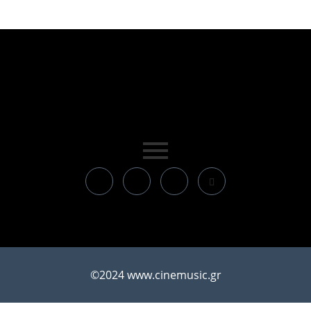
©2024 www.cinemusic.gr