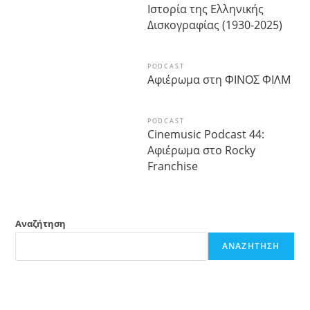
Ιστορία της Ελληνικής
Δισκογραφίας (1930-2025)
PODCAST
Αφιέρωμα στη ΦΙΝΟΣ ΦΙΛΜ
PODCAST
Cinemusic Podcast 44:
Αφιέρωμα στο Rocky
Franchise
Αναζήτηση
ΑΝΑΖΉΤΗΣΗ