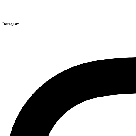
Instagram