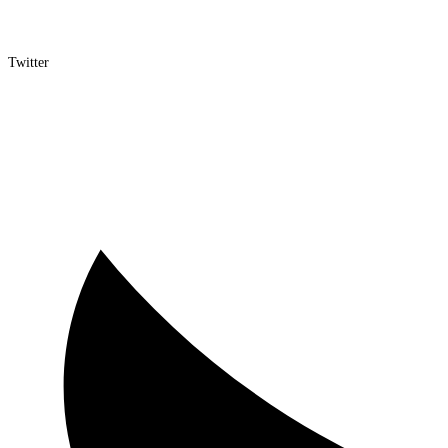
Twitter