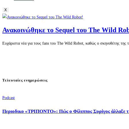
X
Ανακοινώθηκε το Sequel του The Wild Rob
Ευχάριστα νέα για τους fans του The Wild Robot, καθώς ο σκηνοθέτης της τ
Τελευταίες ενημερώσεις
Podcast
Περιοδικο «ΤΡΙΠΟΝΤΟ»: Πώς ο Φίλιππος Συρίγος άλλαξε τ