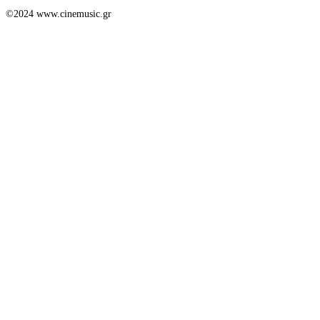
©2024 www.cinemusic.gr