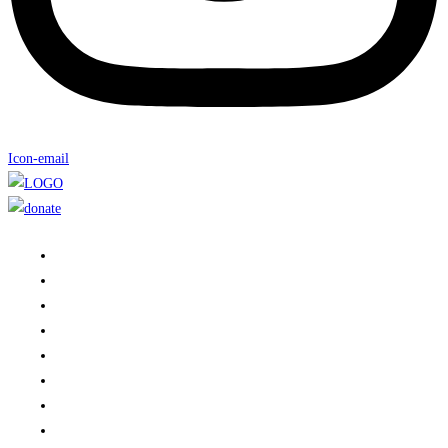
Icon-email