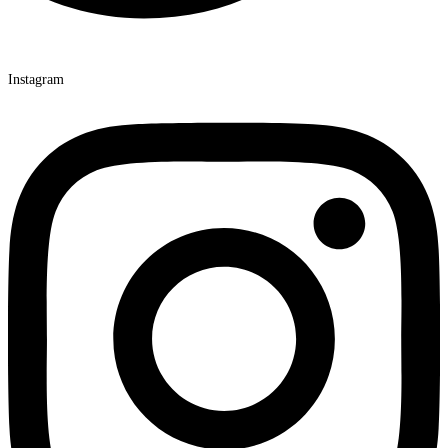
Instagram