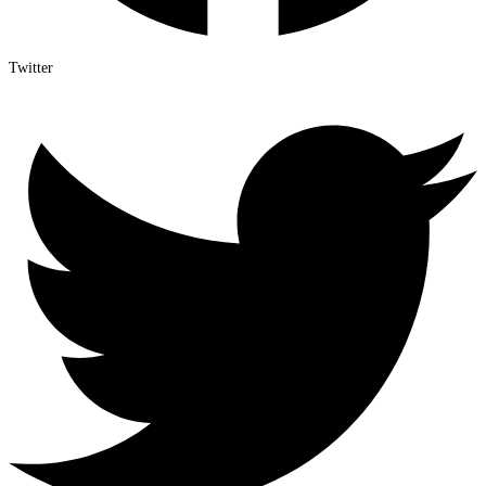
Twitter