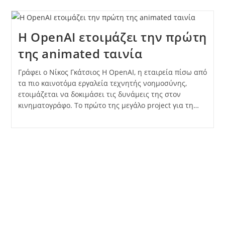
Η OpenAI ετοιμάζει την πρώτη
της animated ταινία
Γράφει ο Νίκος Γκάτσιος Η OpenAI, η εταιρεία πίσω από
τα πιο καινοτόμα εργαλεία τεχνητής νοημοσύνης,
ετοιμάζεται να δοκιμάσει τις δυνάμεις της στον
κινηματογράφο. Το πρώτο της μεγάλο project για τη…