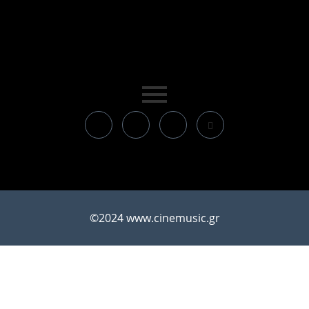
©2024 www.cinemusic.gr