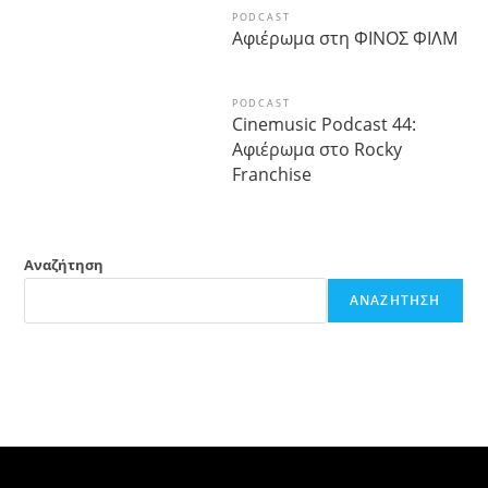
PODCAST
Αφιέρωμα στη ΦΙΝΟΣ ΦΙΛΜ
PODCAST
Cinemusic Podcast 44:
Αφιέρωμα στο Rocky
Franchise
Αναζήτηση
ΑΝΑΖΉΤΗΣΗ