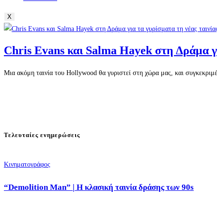
X
Chris Evans και Salma Hayek στη Δράμα για
Μια ακόμη ταινία του Hollywood θα γυριστεί στη χώρα μας, και συγκεκριμ
Τελευταίες ενημερώσεις
Κινηματογράφος
“Demolition Man” | Η κλασική ταινία δράσης των 90s