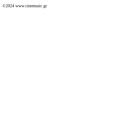
©2024 www.cinemusic.gr