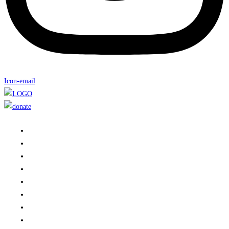
Icon-email