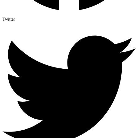
Twitter