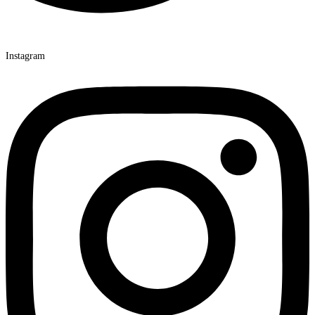
Instagram