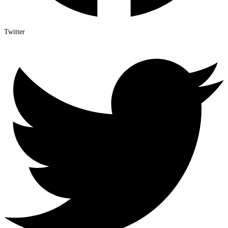
Twitter