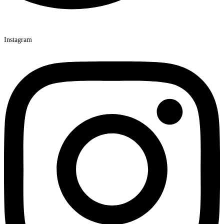
Instagram