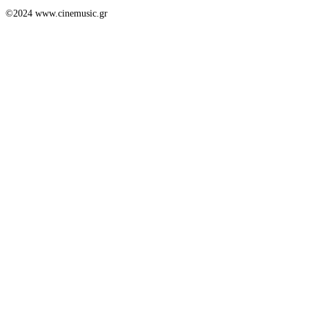
©2024 www.cinemusic.gr