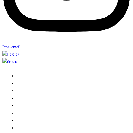
Icon-email