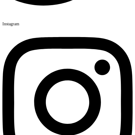
Instagram