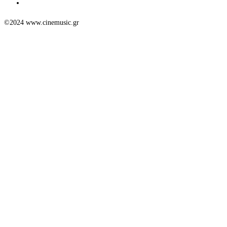
©2024 www.cinemusic.gr