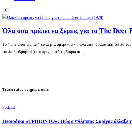
X
Όλα όσα πρέπει να ξέρεις για το The Deer 
Το "The Deer Hunter" είναι μια αμερικανική πολεμική δραματική ταινία του
ταινία διαδραματίζεται πριν, κατά τη διάρκεια…
Τελευταίες ενημερώσεις
Podcast
Περιοδικο «ΤΡΙΠΟΝΤΟ»: Πώς ο Φίλιππος Συρίγος άλλαξε τ