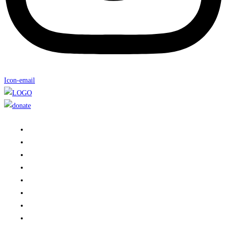
Icon-email