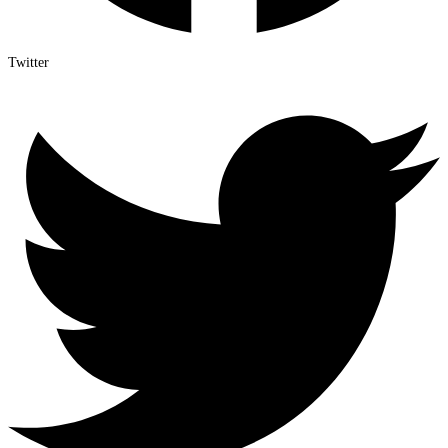
Twitter