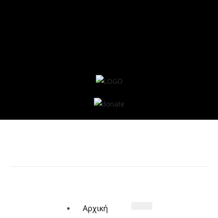
Αρχική