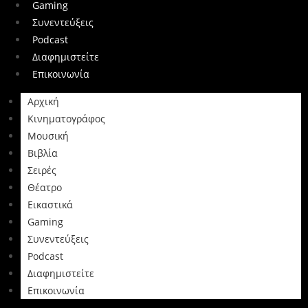
Gaming
Συνεντεύξεις
Podcast
Διαφημιστείτε
Επικοινωνία
Αρχική
Κινηματογράφος
Μουσική
Βιβλία
Σειρές
Θέατρο
Εικαστικά
Gaming
Συνεντεύξεις
Podcast
Διαφημιστείτε
Επικοινωνία