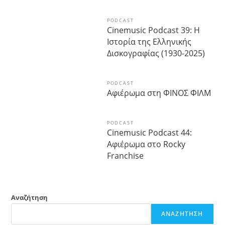
PODCAST
Cinemusic Podcast 39: Η
Ιστορία της Ελληνικής
Δισκογραφίας (1930-2025)
PODCAST
Αφιέρωμα στη ΦΙΝΟΣ ΦΙΛΜ
PODCAST
Cinemusic Podcast 44:
Αφιέρωμα στο Rocky
Franchise
Αναζήτηση
ΑΝΑΖΉΤΗΣΗ