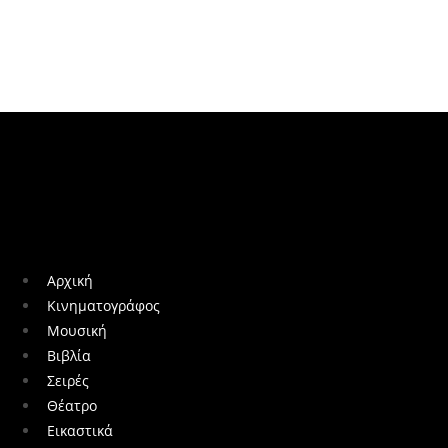
Αρχική
Κινηματογράφος
Μουσική
Βιβλία
Σειρές
Θέατρο
Εικαστικά