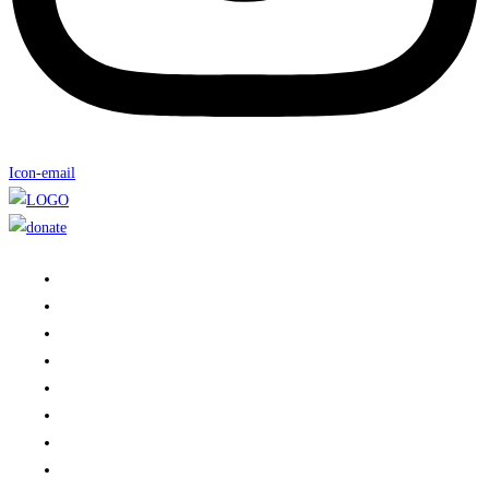
Icon-email