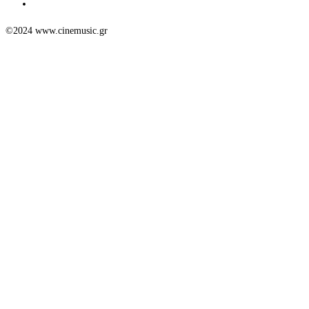
©2024 www.cinemusic.gr