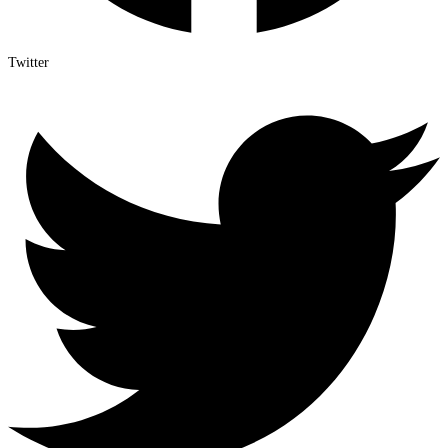
Twitter