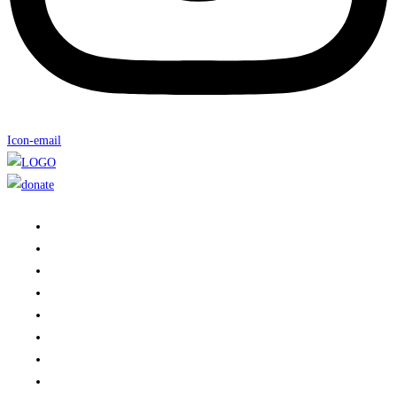
Icon-email