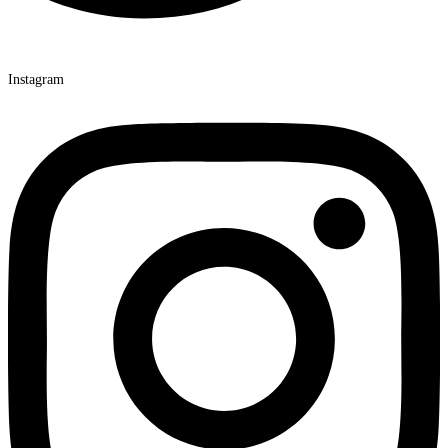
Instagram