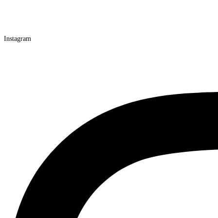
Instagram