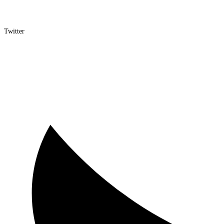
Twitter