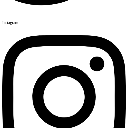
Instagram