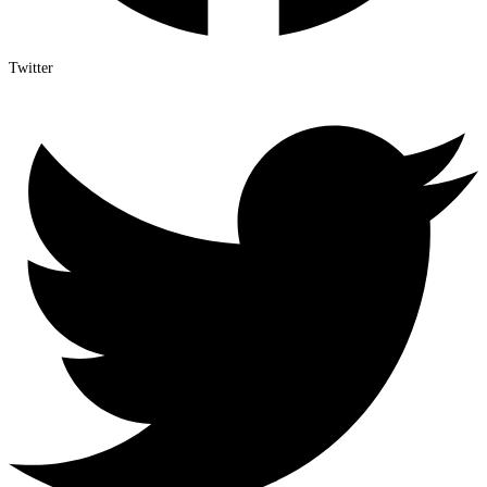
Twitter