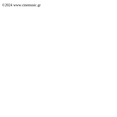
©2024 www.cinemusic.gr