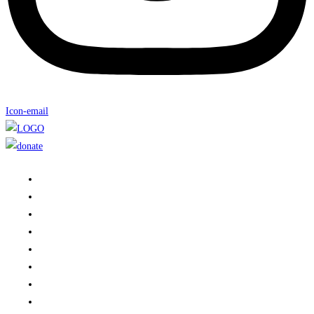
Icon-email