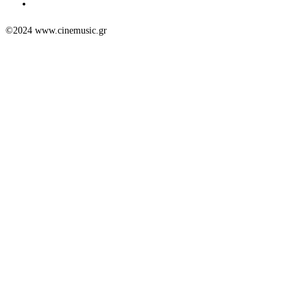
©2024 www.cinemusic.gr