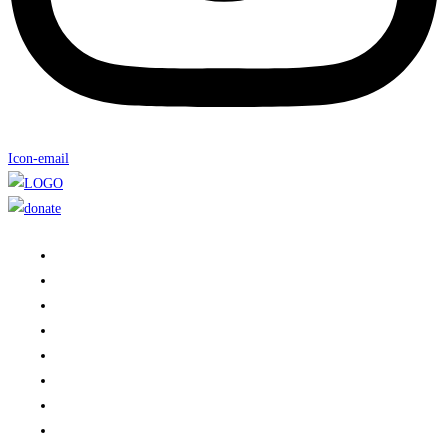
Icon-email