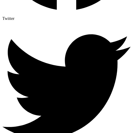
Twitter