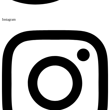
Instagram