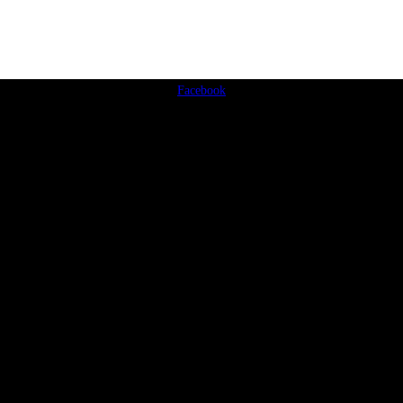
Facebook