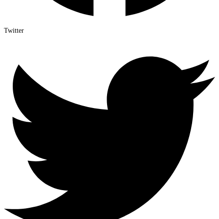
Twitter