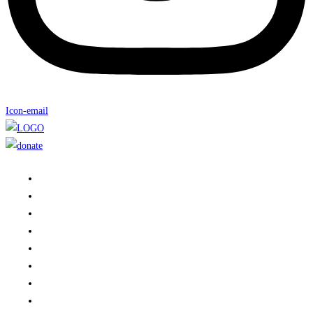
Icon-email