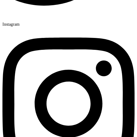
Instagram