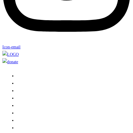
Icon-email