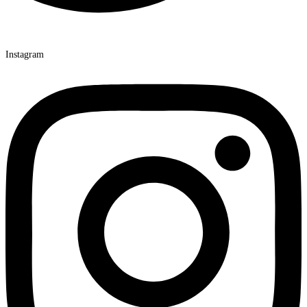
Instagram