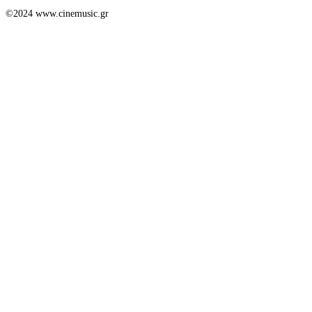
©2024 www.cinemusic.gr