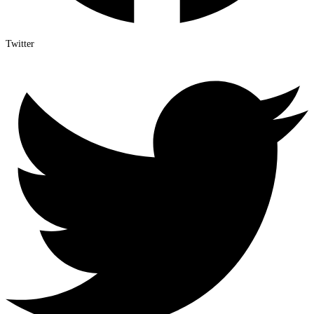
Twitter