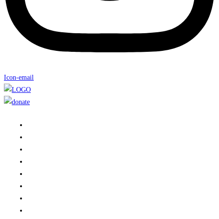
Icon-email