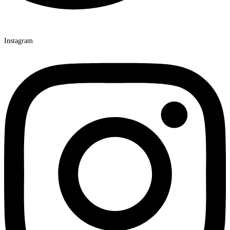
Instagram