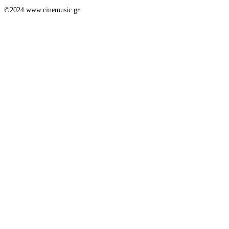
©2024 www.cinemusic.gr