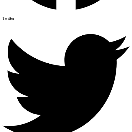
Twitter