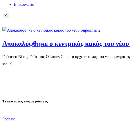
Επικοινωνία
X
Αποκαλύφθηκε ο κεντρικός κακός του νέου
Γράφει ο Νίκος Γκάτσιος Ο James Gunn, ο αρχιτέκτονας του νέου κινηματ
sequel…
Τελευταίες ενημερώσεις
Podcast