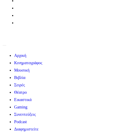
Αρχική
Κινηματογράφος
Μουσική
Βιβλία
Σειρές
Θέατρο
Εικαστικά
Gaming
Συνεντεύξεις
Podcast
Διαφημιστείτε