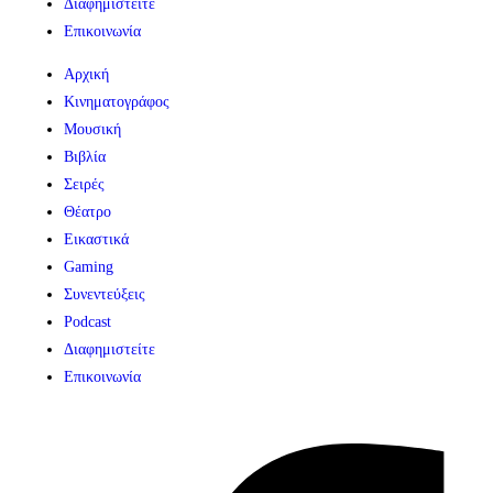
Διαφημιστείτε
Επικοινωνία
Αρχική
Κινηματογράφος
Μουσική
Βιβλία
Σειρές
Θέατρο
Εικαστικά
Gaming
Συνεντεύξεις
Podcast
Διαφημιστείτε
Επικοινωνία