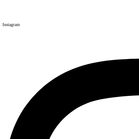
Instagram