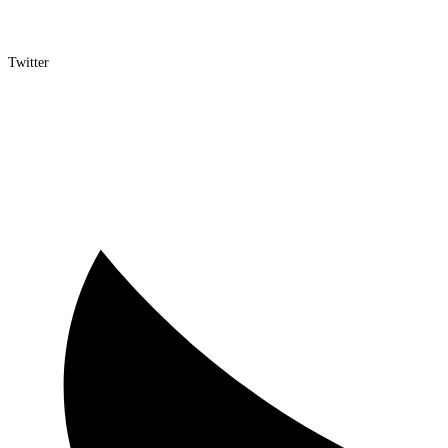
Twitter