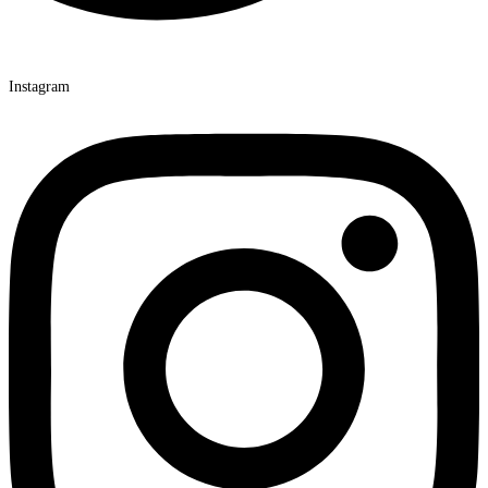
Instagram