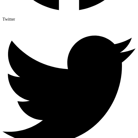
Twitter