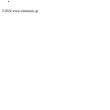
©2024 www.cinemusic.gr