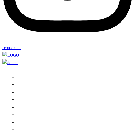
Icon-email